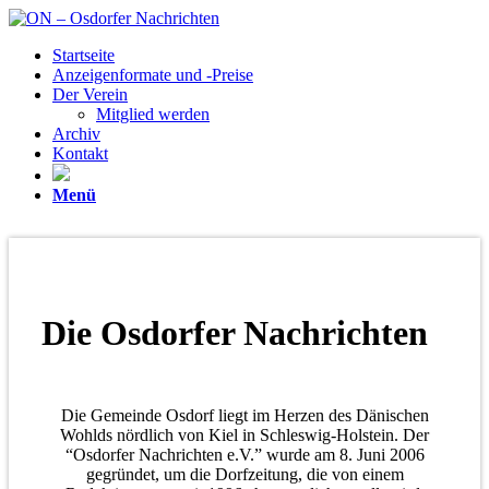
Startseite
Anzeigenformate und -Preise
Der Verein
Mitglied werden
Archiv
Kontakt
Menü
Die Osdorfer Nachrichten
Die Gemeinde Osdorf liegt im Herzen des Dänischen
Wohlds nördlich von Kiel in Schleswig-Holstein. Der
“Osdorfer Nachrichten e.V.” wurde am 8. Juni 2006
gegründet, um die Dorfzeitung, die von einem