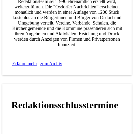
Redaktionsteam seit 1996 ehrenamtlich erstellt wird,
weiterzuführen. Die “Osdorfer Nachrichten” erscheinen
monatlich und werden in einer Auflage von 1200 Stück
kostenlos an die Bürgerinnen und Bürger von Osdorf und
Umgebung verteilt. Vereine, Verbände, Schulen, die
Kirchengemeinde und die Kommune präsentieren sich mit
ihren Angeboten und Aktivitäten. Erstellung und Druck
werden durch Anzeigen von Firmen und Privatpersonen
finanziert.
Erfahre mehr
zum Archiv
Redaktionsschlusstermine