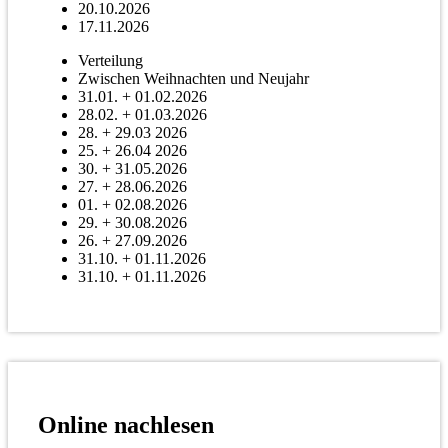
20.10.2026
17.11.2026
Verteilung
Zwischen Weihnachten und Neujahr
31.01. + 01.02.2026
28.02. + 01.03.2026
28. + 29.03 2026
25. + 26.04 2026
30. + 31.05.2026
27. + 28.06.2026
01. + 02.08.2026
29. + 30.08.2026
26. + 27.09.2026
31.10. + 01.11.2026
31.10. + 01.11.2026
Online nachlesen