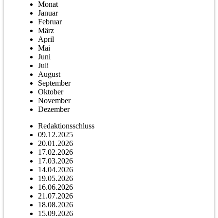
Monat
Januar
Februar
März
April
Mai
Juni
Juli
August
September
Oktober
November
Dezember
Redaktionsschluss
09.12.2025
20.01.2026
17.02.2026
17.03.2026
14.04.2026
19.05.2026
16.06.2026
21.07.2026
18.08.2026
15.09.2026