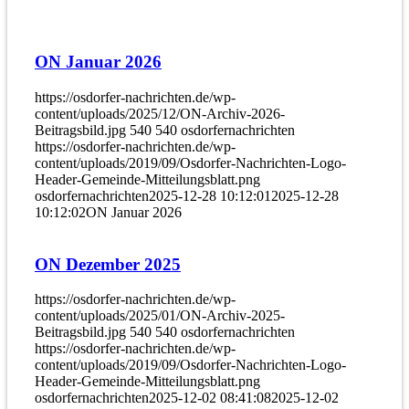
ON Januar 2026
https://osdorfer-nachrichten.de/wp-
content/uploads/2025/12/ON-Archiv-2026-
Beitragsbild.jpg
540
540
osdorfernachrichten
https://osdorfer-nachrichten.de/wp-
content/uploads/2019/09/Osdorfer-Nachrichten-Logo-
Header-Gemeinde-Mitteilungsblatt.png
osdorfernachrichten
2025-12-28 10:12:01
2025-12-28
10:12:02
ON Januar 2026
ON Dezember 2025
https://osdorfer-nachrichten.de/wp-
content/uploads/2025/01/ON-Archiv-2025-
Beitragsbild.jpg
540
540
osdorfernachrichten
https://osdorfer-nachrichten.de/wp-
content/uploads/2019/09/Osdorfer-Nachrichten-Logo-
Header-Gemeinde-Mitteilungsblatt.png
osdorfernachrichten
2025-12-02 08:41:08
2025-12-02